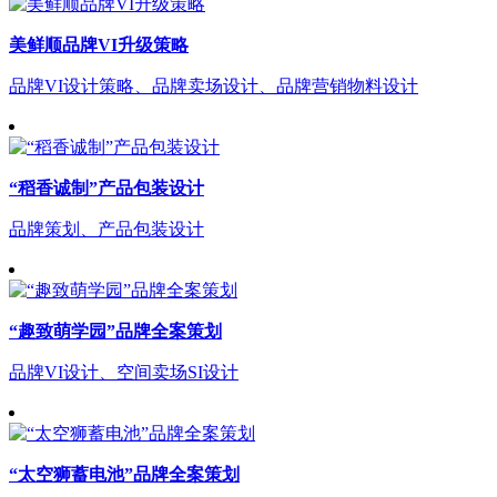
美鲜顺品牌VI升级策略
品牌VI设计策略、品牌卖场设计、品牌营销物料设计
“稻香诚制”产品包装设计
品牌策划、产品包装设计
“趣致萌学园”品牌全案策划
品牌VI设计、空间卖场SI设计
“太空狮蓄电池”品牌全案策划