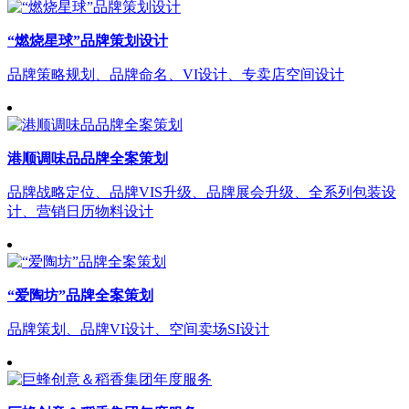
“燃烧星球”品牌策划设计
品牌策略规划、品牌命名、VI设计、专卖店空间设计
港顺调味品品牌全案策划
品牌战略定位、品牌VIS升级、品牌展会升级、全系列包装设
计、营销日历物料设计
“爱陶坊”品牌全案策划
品牌策划、品牌VI设计、空间卖场SI设计