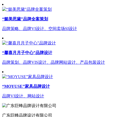
“懿美思黛”品牌全案策划
品牌策略、品牌VI设计、空间卖场SI设计
“馨喜月月子中心”品牌设计
品牌策划、品牌VIS设计、品牌网站设计、产品包装设计
“MOYUSE”家具品牌设计
品牌VI设计、网站设计
广东巨蜂品牌设计有限公司