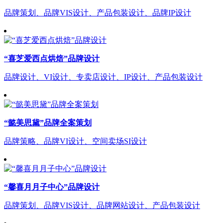
品牌策划、品牌VIS设计、产品包装设计、品牌IP设计
“喜芝爱西点烘焙”品牌设计
品牌设计、VI设计、专卖店设计、IP设计、产品包装设计
“懿美思黛”品牌全案策划
品牌策略、品牌VI设计、空间卖场SI设计
“馨喜月月子中心”品牌设计
品牌策划、品牌VIS设计、品牌网站设计、产品包装设计