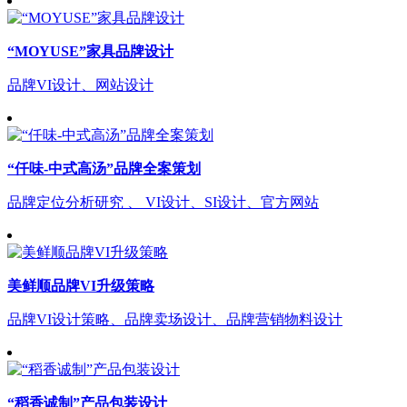
“MOYUSE”家具品牌设计
品牌VI设计、网站设计
“仟味-中式高汤”品牌全案策划
品牌定位分析研究 、 VI设计、SI设计、官方网站
美鲜顺品牌VI升级策略
品牌VI设计策略、品牌卖场设计、品牌营销物料设计
“稻香诚制”产品包装设计