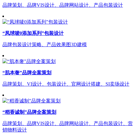
品牌策划、品牌VIS设计、品牌网站设计、产品包装设计
“凤球唛0添加系列”包装设计
品牌包装设计策略、产品效果图3D建模
“肌本奢”品牌全案策划
品牌策划、VI设计、包装设计、官网设计搭建、SI卖场设计
“稻香诚制”品牌全案策划
品牌策划、品牌VIS设计、品牌网站设计、产品包装设计、营
销物料设计