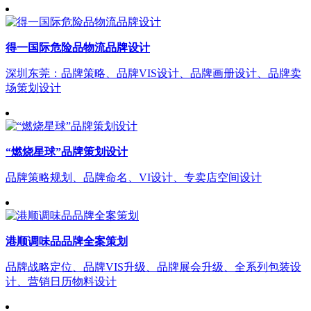
得一国际危险品物流品牌设计
深圳东莞：品牌策略、品牌VIS设计、品牌画册设计、品牌卖
场策划设计
“燃烧星球”品牌策划设计
品牌策略规划、品牌命名、VI设计、专卖店空间设计
港顺调味品品牌全案策划
品牌战略定位、品牌VIS升级、品牌展会升级、全系列包装设
计、营销日历物料设计