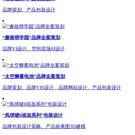
品牌策划、产品包装设计
“趣致萌学园”品牌全案策划
品牌VI设计、空间卖场SI设计
“太空狮蓄电池”品牌全案策划
品牌策划、品牌VIS设计、品牌网站设计、产品包装设计
“凤球唛0添加系列”包装设计
品牌包装设计策略、产品效果图3D建模