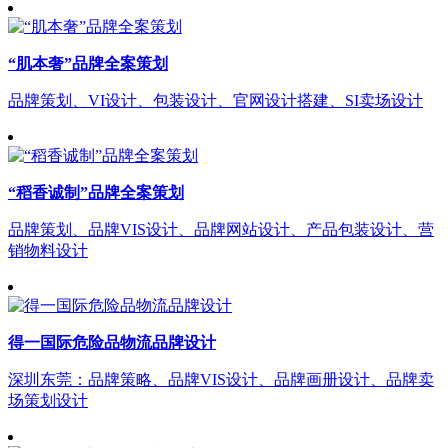
“肌本奢”品牌全案策划
品牌策划、VI设计、包装设计、官网设计搭建、SI卖场设计
“稻香诚制”品牌全案策划
品牌策划、品牌VIS设计、品牌网站设计、产品包装设计、营
销物料设计
得一国际危险品物流品牌设计
深圳东莞：品牌策略、品牌VIS设计、品牌画册设计、品牌卖
场策划设计