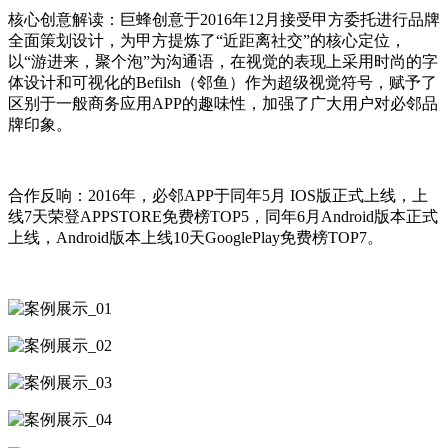
核心创意解读：巨蜂创意于2016年12月接受甲方委托进行品牌
全面策划设计，为甲方提炼了“近距离社交”的核心定位，
以“游进来，聚个泡”为沟通语，在视觉的表现上采用时尚的字
体设计和可视化的Befilsh（邻鱼）作为超级视觉符号，赋予了
区别于一般商务应用APP的趣味性，加强了广大用户对必邻品
牌印象。
合作反响：2016年，必邻APP于同年5月 IOS版正式上线，上
线7天荣登APPSTORE免费榜TOP5，同年6月Android版本正式
上线，Android版本上线10天GooglePlay免费榜TOP7。