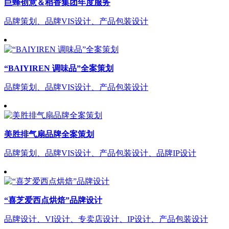
巨蜂创意＆稻香集团年度服务
品牌策划、品牌VIS设计、产品包装设计
“BAIYIREN 调味品”全案策划
品牌策划、品牌VIS设计、产品包装设计
美胜排气扇品牌全案策划
品牌策划、品牌VIS设计、产品包装设计、品牌IP设计
“喜芝爱西点烘焙”品牌设计
品牌设计、VI设计、专卖店设计、IP设计、产品包装设计