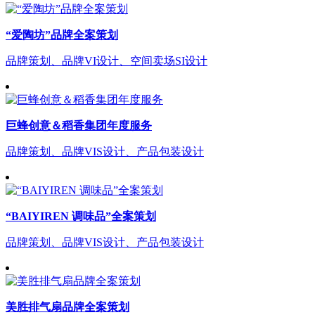
“爱陶坊”品牌全案策划
品牌策划、品牌VI设计、空间卖场SI设计
巨蜂创意＆稻香集团年度服务
品牌策划、品牌VIS设计、产品包装设计
“BAIYIREN 调味品”全案策划
品牌策划、品牌VIS设计、产品包装设计
美胜排气扇品牌全案策划