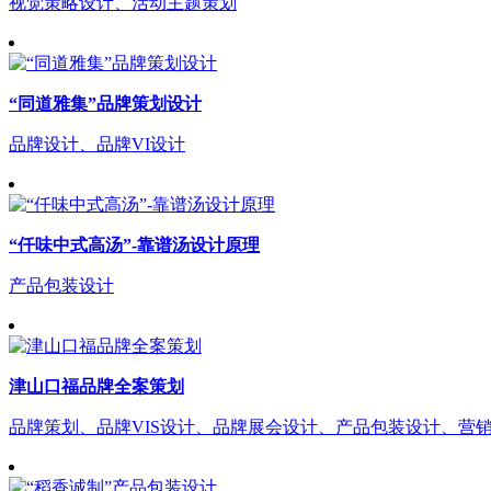
视觉策略设计、活动主题策划
“同道雅集”品牌策划设计
品牌设计、品牌VI设计
“仟味中式高汤”-靠谱汤设计原理
产品包装设计
津山口福品牌全案策划
品牌策划、品牌VIS设计、品牌展会设计、产品包装设计、营