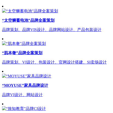
“太空狮蓄电池”品牌全案策划
品牌策划、品牌VIS设计、品牌网站设计、产品包装设计
“肌本奢”品牌全案策划
品牌策划、VI设计、包装设计、官网设计搭建、SI卖场设计
“MOYUSE”家具品牌设计
品牌VI设计、网站设计