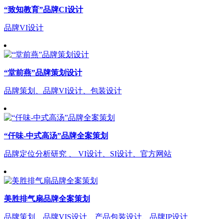
“致知教育”品牌CI设计
品牌VI设计
“堂前燕”品牌策划设计
品牌策划、品牌VI设计、包装设计
“仟味-中式高汤”品牌全案策划
品牌定位分析研究 、 VI设计、SI设计、官方网站
美胜排气扇品牌全案策划
品牌策划、品牌VIS设计、产品包装设计、品牌IP设计