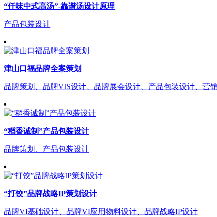
“仟味中式高汤”-靠谱汤设计原理
产品包装设计
津山口福品牌全案策划
品牌策划、品牌VIS设计、品牌展会设计、产品包装设计、营
“稻香诚制”产品包装设计
品牌策划、产品包装设计
“打饺”品牌战略IP策划设计
品牌VI基础设计、品牌VI应用物料设计、品牌战略IP设计