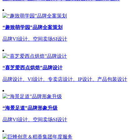
“趣致萌学园”品牌全案策划
品牌VI设计、空间卖场SI设计
“喜芝爱西点烘焙”品牌设计
品牌设计、VI设计、专卖店设计、IP设计、产品包装设计
“海景足道”品牌形象升级
品牌VI设计、空间卖场SI设计