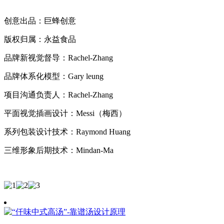
创意出品：巨蜂创意
版权归属：永益食品
品牌新视觉督导：Rachel-Zhang
品牌体系化模型：Gary leung
项目沟通负责人：Rachel-Zhang
平面视觉插画设计：Messi（梅西）
系列包装设计技术：Raymond Huang
三维形象后期技术：Mindan-Ma