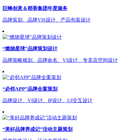
巨蜂创意＆稻香集团年度服务
品牌策划、品牌VIS设计、产品包装设计
“燃烧星球”品牌策划设计
品牌策略规划、品牌命名、VI设计、专卖店空间设计
“必邻APP”品牌全案策划
品牌设计、VI设计、IP设计、UI交互设计
“美好品牌养成记”活动主题策划