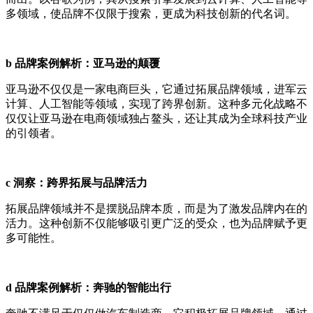
多领域，使品牌不仅限于搜索，更成为科技创新的代名词。
b 品牌案例解析：亚马逊的颠覆
亚马逊不仅仅是一家电商巨头，它通过拓展品牌领域，进军云
计算、人工智能等领域，实现了跨界创新。这种多元化战略不
仅仅让亚马逊在电商领域独占鳌头，还让其成为全球科技产业
的引领者。
c 洞察：跨界拓展与品牌活力
拓展品牌领域并不是摆脱品牌本质，而是为了激发品牌内在的
活力。这种创新不仅能够吸引更广泛的受众，也为品牌赋予更
多可能性。
d 品牌案例解析：奔驰的智能出行