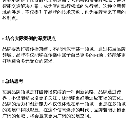
奔驰不满足于仅仅做汽车制造商，它积极拓展品牌领域，通过
智能交通解决方案，成为智能出行领域的先行者。这种全新领
域的涉足，不仅提升了品牌的技术形象，也为品牌带来了新的
盈利点。
e 结合实际案例的深度观点
品牌要想打破传播束缚，不能拘泥于某一领域。通过拓展品牌
领域，品牌不仅能够在传播中赋予自己更多的内涵，还能够更
好地迎合多元受众的需求。
f 总结思考
拓展品牌领域是打破传播束缚的一种创新策略。品牌通过跨
界，不仅能够吸引更多关注，还能够更好地适应市场的变化。
品牌的活力和创新能力不仅仅体现在单一领域，更是在多领域
的拓展中得以彰显。在这个信息爆炸的时代，品牌若能拥抱更
广阔的领域，将会迎来更为广阔的发展空间。