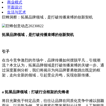
商业模式
平面设计
生活与艺术
巨蜂洞察：拓展品牌领域，是打破传播束缚的创新契机
拓展品牌领域，是打破传播束缚的创新契机
引子
在当今竞争激烈的市场中，品牌传播如何摆脱平凡，引领潮
流？本文认为，拓展品牌领域是打破传播束缚的关键一步。通
过深度案例分析，我们将揭示为何品牌要勇敢跳出既定的框
架，走向全新的领域，引起受众共鸣，实现创新传播。
a 拓展品牌领域：打破行业框架的先锋者
将目光聚焦于特定品类，往往让品牌在同质化竞争中难以脱颖
而出。以谷歌为例，其从搜索引擎发展到云计算、人工智能等