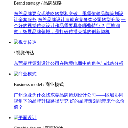
Brand strategy / 品牌战略
东莞品牌要实现战略转型和突破，亟需依赖品牌策划设
计全案服务
东莞品牌设计造就东莞餐饮公司转型升级
一
个好的视觉传达设计作品需要具备哪些特征？
巨蜂洞
察：拓展品牌领域，是打破传播束缚的创新契机
/ 视觉传达
东莞品牌策划设计公司在跨境电商中的角色与战略分析
Business model / 商业模式
广州企业为什么找东莞品牌策划设计公司——区域协同
视角下的品牌升级路径研究
好的品牌策划能带来什么价
值？