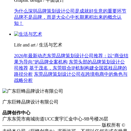
Graphic design / 平面设计
为什么深圳品牌策划设计公司是成就好生意的重要环节
品牌不是品牌，而是大众心中长期累积出来的概念认
知！
Life and art / 生活与艺术
2026年最新动态东莞品牌策划设计公司推荐：以“商业结
果为导向”的品牌全案机构
东莞头部的品牌策划设计公
司推荐
基于茂名，东莞联合IP机制构建全国荔枝品牌的
路径分析
东莞品牌策划设计公司在跨境电商中的角色与
战略分析
广东巨蜂品牌设计有限公司
品牌创作中心
广东东莞市南城街道UCC寰宇汇金中心-9B号楼26层
————————————————————— 版权所有 ©