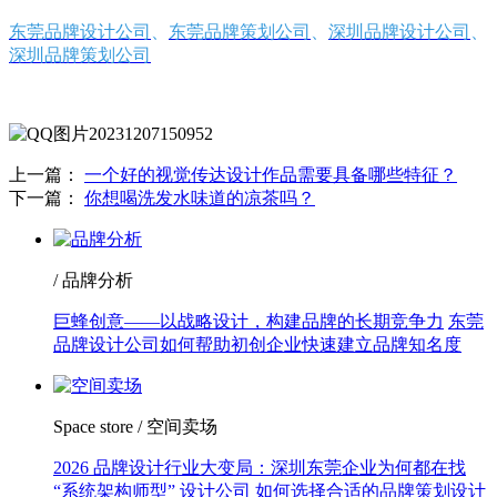
东莞品牌设计公司
、
东莞品牌策划公司
、
深圳品牌设计公司
、
深圳品牌策划公司
上一篇：
一个好的视觉传达设计作品需要具备哪些特征？
下一篇：
你想喝洗发水味道的凉茶吗？
/ 品牌分析
巨蜂创意——以战略设计，构建品牌的长期竞争力
东莞
品牌设计公司如何帮助初创企业快速建立品牌知名度
Space store / 空间卖场
2026 品牌设计行业大变局：深圳东莞企业为何都在找
“系统架构师型” 设计公司
如何选择合适的品牌策划设计